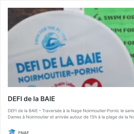
DEFI de la BAIE
DEFI de la BAIE – Traversée à la Nage Noirmoutier-Pornic le s
Dames à Noirmoutier et arrivée autour de 15h à la plage de la No
FNAF