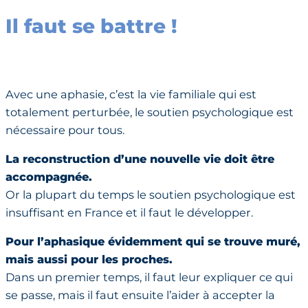
Il faut se battre !
Avec une aphasie, c’est la vie familiale qui est
totalement perturbée, le soutien psychologique est
nécessaire pour tous.
La reconstruction d’une nouvelle vie doit être
accompagnée.
Or la plupart du temps le soutien psychologique est
insuffisant en France et il faut le développer.
Pour l’aphasique évidemment qui se trouve muré,
mais aussi pour les proches.
Dans un premier temps, il faut leur expliquer ce qui
se passe, mais il faut ensuite l’aider à accepter la