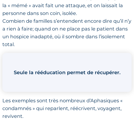
la « mémé » avait fait une attaque, et on laissait la
personne dans son coin, isolée.
Combien de familles s’entendent encore dire qu’il n’y
a rien à faire; quand on ne place pas le patient dans
un hospice inadapté, où il sombre dans l’isolement
total.
Seule la rééducation permet de récupérer.
Les exemples sont très nombreux d’Aphasiques «
condamnés » qui reparlent, réécrivent, voyagent,
revivent.