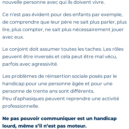
nouvelle personne avec qui ils doivent vivre.
Ce n’est pas évident pour des enfants par exemple,
de comprendre que leur père ne sait plus parler, plus
lire, plus compter, ne sait plus nécessairement jouer
avec eux.
Le conjoint doit assumer toutes les taches. Les rôles
peuvent être inversés et cela peut être mal vécu,
parfois avec agressivité.
Les problèmes de réinsertion sociale posés par le
handicap pour une personne âgée et pour une
personne de trente ans sont différents.
Peu d’aphasiques peuvent reprendre une activité
professionnelle.
Ne pas pouvoir communiquer est un handicap
lourd, même s’il n’est pas moteur.