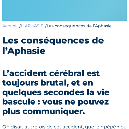
Accueil
L’ APHASIE
Les conséquences de l’Aphasie
/
/
Les
conséquences de
l’Aphasie
L’accident cérébral est
toujours brutal, et en
quelques secondes la vie
bascule : vous ne pouvez
plus communiquer.
On disait autrefois de cet accident, que le « pépé » ou