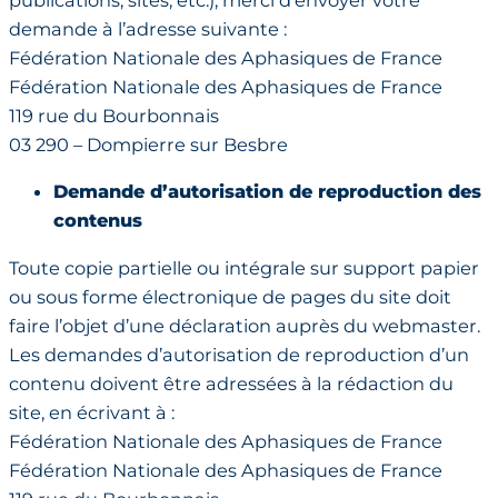
publications, sites, etc.), merci d’envoyer votre
demande à l’adresse suivante :
Fédération Nationale des Aphasiques de France
Fédération Nationale des Aphasiques de France
119 rue du Bourbonnais
03 290 – Dompierre sur Besbre
Demande d’autorisation de reproduction des
contenus
Toute copie partielle ou intégrale sur support papier
ou sous forme électronique de pages du site doit
faire l’objet d’une déclaration auprès du webmaster.
Les demandes d’autorisation de reproduction d’un
contenu doivent être adressées à la rédaction du
site, en écrivant à :
Fédération Nationale des Aphasiques de France
Fédération Nationale des Aphasiques de France