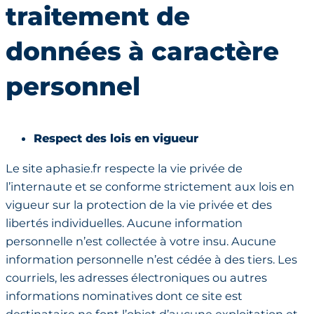
traitement de
données à caractère
personnel
Respect des lois en vigueur
Le site aphasie.fr respecte la vie privée de
l’internaute et se conforme strictement aux lois en
vigueur sur la protection de la vie privée et des
libertés individuelles. Aucune information
personnelle n’est collectée à votre insu. Aucune
information personnelle n’est cédée à des tiers. Les
courriels, les adresses électroniques ou autres
informations nominatives dont ce site est
destinataire ne font l’objet d’aucune exploitation et