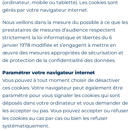
(ordinateur, mobile ou tablette). Les cookies sont
gérés par votre navigateur internet.
Nous veillons dans la mesure du possible à ce que les
prestataires de mesures d’audience respectent
strictement la loi informatique et libertés du 6
janvier 1978 modifiée et s’engagent à mettre en
œuvre des mesures appropriées de sécurisation et
de protection de la confidentialité des données.
Paramétrer votre navigateur internet
Vous pouvez à tout moment choisir de désactiver
ces cookies. Votre navigateur peut également être
paramétré pour vous signaler les cookies qui sont
déposés dans votre ordinateur et vous demander de
les accepter ou pas. Vous pouvez accepter ou refuser
les cookies au cas par cas ou bien les refuser
systématiquement.