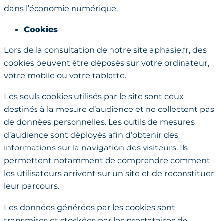
dans l’économie numérique.
Cookies
Lors de la consultation de notre site aphasie.fr, des
cookies peuvent être déposés sur votre ordinateur,
votre mobile ou votre tablette.
Les seuls cookies utilisés par le site sont ceux
destinés à la mesure d’audience et ne collectent pas
de données personnelles. Les outils de mesures
d’audience sont déployés afin d’obtenir des
informations sur la navigation des visiteurs. Ils
permettent notamment de comprendre comment
les utilisateurs arrivent sur un site et de reconstituer
leur parcours.
Les données générées par les cookies sont
transmises et stockées par les prestataires de