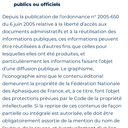
publics ou officiels
Depuis la publication de l’ordonnance n° 2005-650
du 6 juin 2005 relative à la liberté d’accès aux
documents administratifs et à la réutilisation des
informations publiques, ces informations peuvent
être réutilisées à d’autres fins que celles pour
lesquelles elles ont été produites, et
particulièrement les informations faisant l’objet
d’une diffusion publique. Le graphisme,
l’iconographie ainsi que le contenu éditorial
demeurent la propriété de la Fédération Nationale
des Aphasiques de France, et, à ce titre, font l’objet
des protections prévues par le Code de la propriété
intellectuelle. Si la reprise de ces contenus de façon
partielle ou intégrale est autorisée, elle doit être
obligatoirement assortie de la mention du nom de
l’auteur, de la source, et éventuellement d’un lien