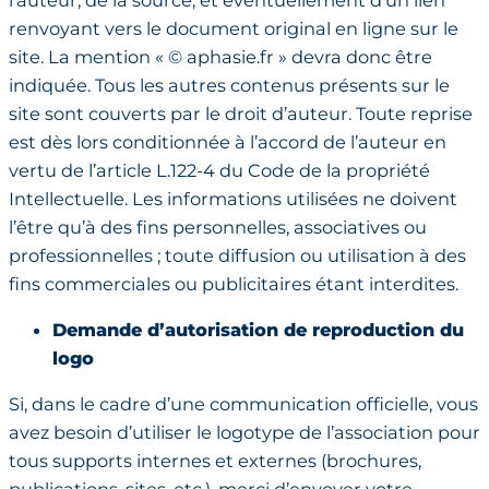
renvoyant vers le document original en ligne sur le
site. La mention « © aphasie.fr » devra donc être
indiquée. Tous les autres contenus présents sur le
site sont couverts par le droit d’auteur. Toute reprise
est dès lors conditionnée à l’accord de l’auteur en
vertu de l’article L.122-4 du Code de la propriété
Intellectuelle. Les informations utilisées ne doivent
l’être qu’à des fins personnelles, associatives ou
professionnelles ; toute diffusion ou utilisation à des
fins commerciales ou publicitaires étant interdites.
Demande d’autorisation de reproduction du
logo
Si, dans le cadre d’une communication officielle, vous
avez besoin d’utiliser le logotype de l’association pour
tous supports internes et externes (brochures,