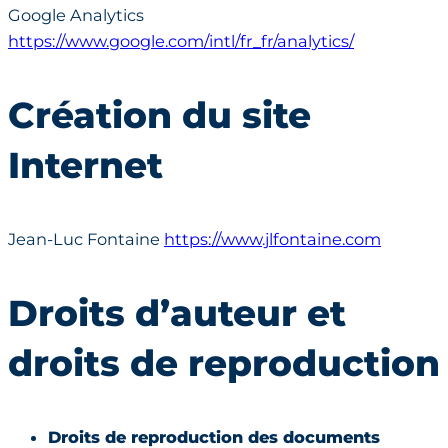
Google Analytics
https://www.google.com/intl/fr_fr/analytics/
Création du site
Internet
Jean-Luc Fontaine
https://www.jlfontaine.com
Droits d’auteur et
droits de reproduction
Droits de reproduction des documents