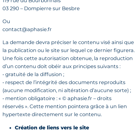
119 rue du Bourbonnais
03 290 – Dompierre sur Besbre
Ou
contact@aphasie.fr
La demande devra préciser le contenu visé ainsi que
la publication ou le site sur lequel ce dernier figurera.
Une fois cette autorisation obtenue, la reproduction
d’un contenu doit obéir aux principes suivants :
• gratuité de la diffusion ;
• respect de l’intégrité des documents reproduits
(aucune modification, ni altération d’aucune sorte) ;
• mention obligatoire : « © aphasie.fr – droits
réservés ». Cette mention pointera grâce à un lien
hypertexte directement sur le contenu.
Création de liens vers le site