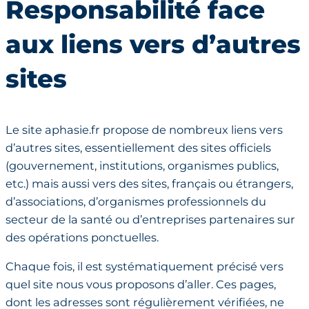
Responsabilité face
aux liens vers d’autres
sites
Le site aphasie.fr propose de nombreux liens vers
d’autres sites, essentiellement des sites officiels
(gouvernement, institutions, organismes publics,
etc.) mais aussi vers des sites, français ou étrangers,
d’associations, d’organismes professionnels du
secteur de la santé ou d’entreprises partenaires sur
des opérations ponctuelles.
Chaque fois, il est systématiquement précisé vers
quel site nous vous proposons d’aller. Ces pages,
dont les adresses sont régulièrement vérifiées, ne