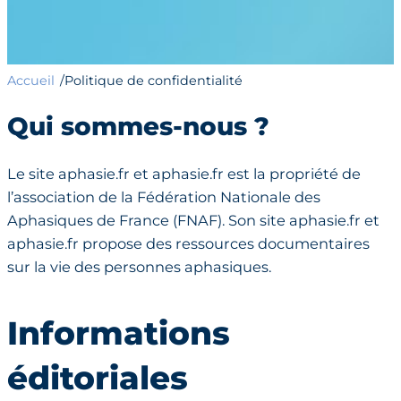
Accueil
Politique de confidentialité
/
Qui sommes-nous ?
Le site aphasie.fr et aphasie.fr est la propriété de
l’association de la Fédération Nationale des
Aphasiques de France (FNAF). Son site aphasie.fr et
aphasie.fr propose des ressources documentaires
sur la vie des personnes aphasiques.
Informations
éditoriales