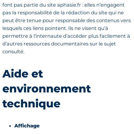
font pas partie du site aphasie.fr : elles n’engagent
pas la responsabilité de la rédaction du site qui ne
peut être tenue pour responsable des contenus vers
lesquels ces liens pointent. Ils ne visent qu’à
permettre à l’internaute d’accéder plus facilement à
d’autres ressources documentaires sur le sujet
consulté.
Aide et
environnement
technique
Affichage