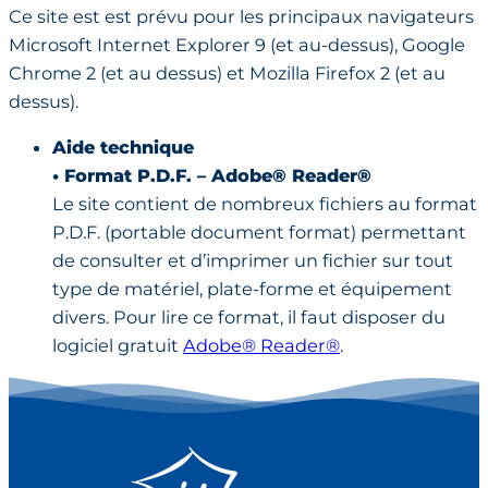
Ce site est est prévu pour les principaux navigateurs
Microsoft Internet Explorer 9 (et au-dessus), Google
Chrome 2 (et au dessus) et Mozilla Firefox 2 (et au
dessus).
Aide technique
• Format P.D.F. – Adobe® Reader®
Le site contient de nombreux fichiers au format
P.D.F. (portable document format) permettant
de consulter et d’imprimer un fichier sur tout
type de matériel, plate-forme et équipement
divers. Pour lire ce format, il faut disposer du
logiciel gratuit
Adobe® Reader®
.