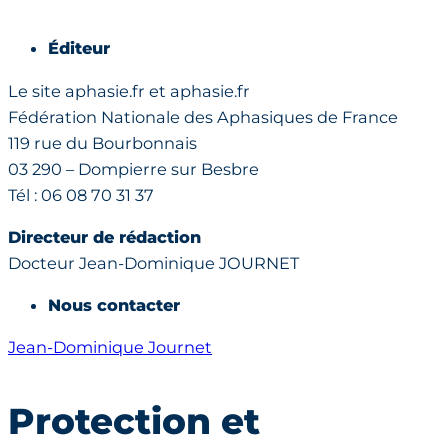
Éditeur
Le site aphasie.fr et aphasie.fr
Fédération Nationale des Aphasiques de France
119 rue du Bourbonnais
03 290 – Dompierre sur Besbre
Tél : 06 08 70 31 37
Directeur de rédaction
Docteur Jean-Dominique JOURNET
Nous contacter
Jean-Dominique Journet
Protection et