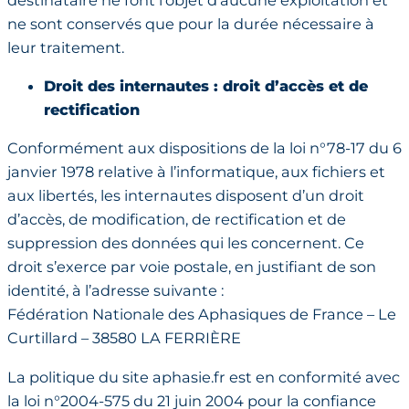
ne sont conservés que pour la durée nécessaire à
leur traitement.
Droit des internautes : droit d’accès et de
rectification
Conformément aux dispositions de la loi n°78-17 du 6
janvier 1978 relative à l’informatique, aux fichiers et
aux libertés, les internautes disposent d’un droit
d’accès, de modification, de rectification et de
suppression des données qui les concernent. Ce
droit s’exerce par voie postale, en justifiant de son
identité, à l’adresse suivante :
Fédération Nationale des Aphasiques de France – Le
Curtillard – 38580 LA FERRIÈRE
La politique du site aphasie.fr est en conformité avec
la loi n°2004-575 du 21 juin 2004 pour la confiance