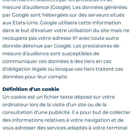
mesure d’audience (Google). Les données générées
par Google sont hébergées sur des serveurs situés
aux Etats-Unis. Google utilisera cette information
dans le but d’évaluer votre utilisation du site mais ne
recoupera pas votre adresse IP avec toute autre
donnée détenue par Google. Les prestataires de
mesure d’audience sont susceptibles de
communiquer ces données à des tiers en cas
d’obligation légale ou lorsque ces tiers traitent ces
données pour leur compte.
Définition d’un cookie
Un cookie est un fichier texte déposé sur votre
ordinateur lors de la visite d’un site ou de la
consultation d’une publicité. Il a pour but de collecter
des informations relatives à votre navigation et de
vous adresser des services adaptés à votre terminal