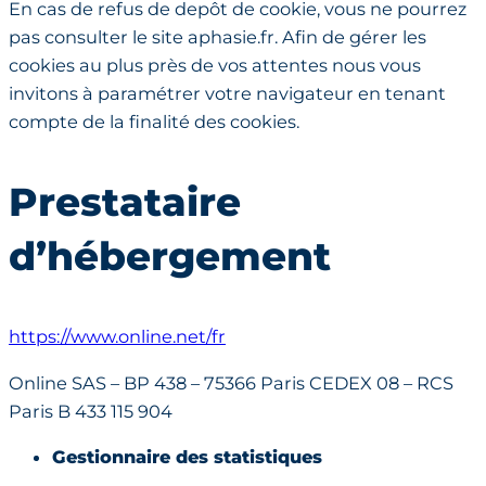
En cas de refus de depôt de cookie, vous ne pourrez
pas consulter le site aphasie.fr. Afin de gérer les
cookies au plus près de vos attentes nous vous
invitons à paramétrer votre navigateur en tenant
compte de la finalité des cookies.
Prestataire
d’hébergement
https://www.online.net/fr
Online SAS – BP 438 – 75366 Paris CEDEX 08 – RCS
Paris B 433 115 904
Gestionnaire des statistiques