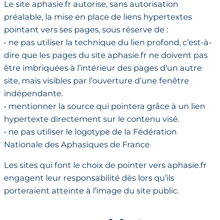
Le site aphasie.fr autorise, sans autorisation
préalable, la mise en place de liens hypertextes
pointant vers ses pages, sous réserve de :
• ne pas utiliser la technique du lien profond, c’est-à-
dire que les pages du site aphasie.fr ne doivent pas
être imbriquées à l’intérieur des pages d’un autre
site, mais visibles par l’ouverture d’une fenêtre
indépendante.
• mentionner la source qui pointera grâce à un lien
hypertexte directement sur le contenu visé.
• ne pas utiliser le logotype de la Fédération
Nationale des Aphasiques de France
Les sites qui font le choix de pointer vers aphasie.fr
engagent leur responsabilité dès lors qu’ils
porteraient atteinte à l’image du site public.