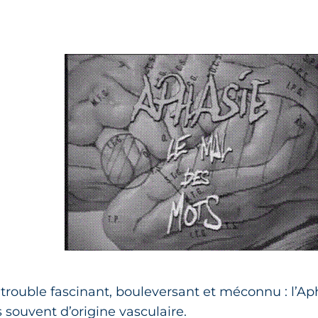
n trouble fascinant, bouleversant et méconnu : l’A
 souvent d’origine vasculaire.