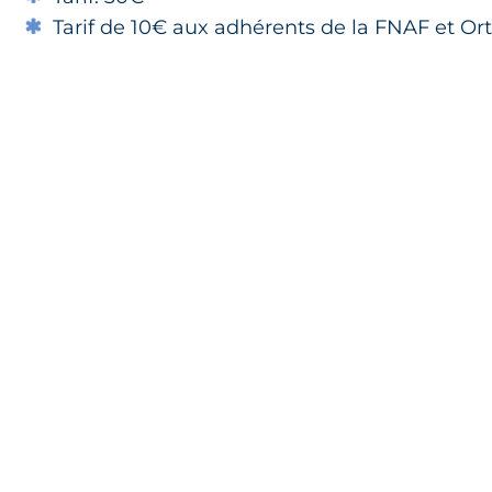
Tarif de 10€ aux adhérents de la FNAF et Or