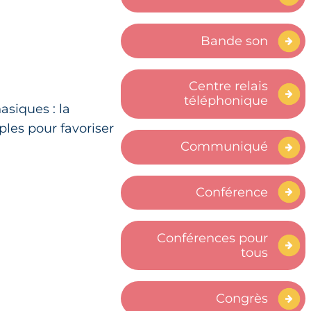
Bande son
Centre relais
téléphonique
asiques : la
ples pour favoriser
Communiqué
Conférence
Conférences pour
tous
Congrès