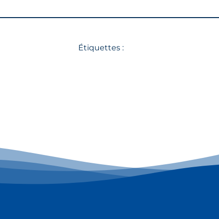
Étiquettes :