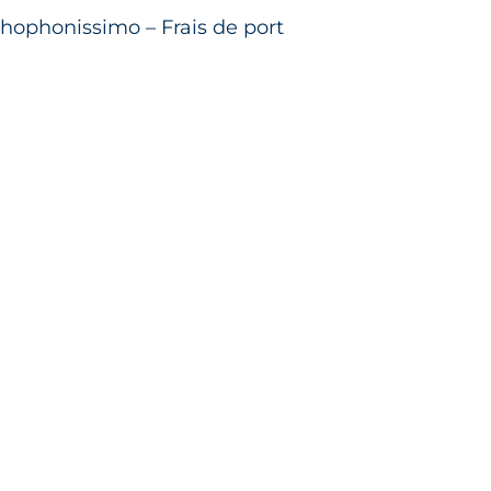
thophonissimo – Frais de port