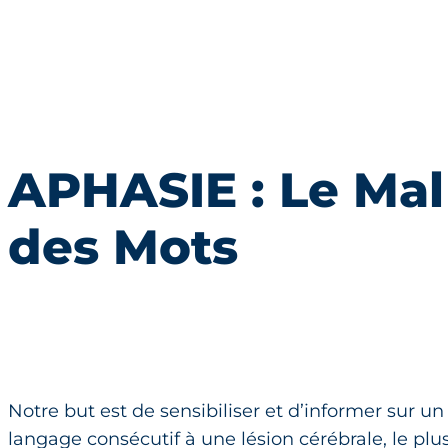
APHASIE : Le Mal
des Mots
Notre but est de sensibiliser et d’informer sur u
langage consécutif à une lésion cérébrale, le plus