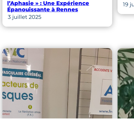
l’Aphasie » : Une Expérience
19 j
Épanouissante à Rennes
3 juillet 2025