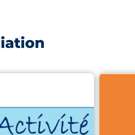
iation