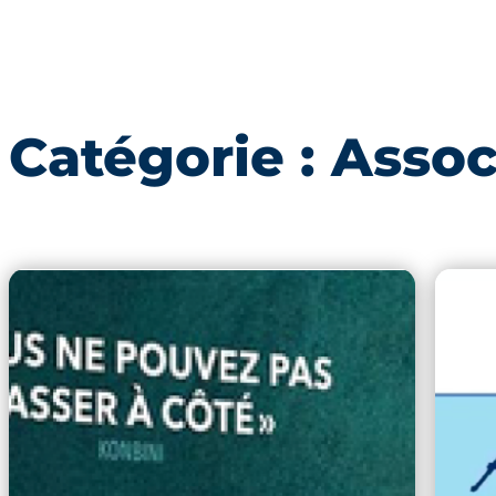
Catégorie :
Assoc