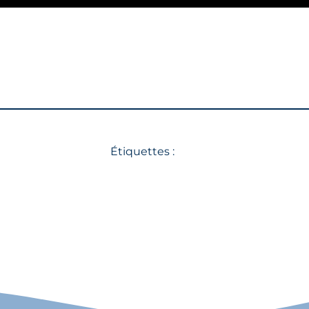
Étiquettes :