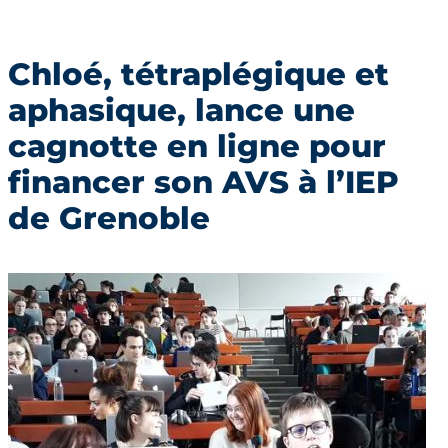
Chloé, tétraplégique et
aphasique, lance une
cagnotte en ligne pour
financer son AVS à l’IEP
de Grenoble