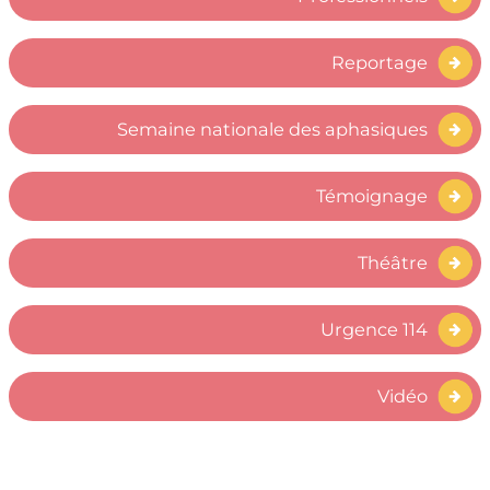
Reportage
Semaine nationale des aphasiques
Témoignage
Théâtre
Urgence 114
Vidéo