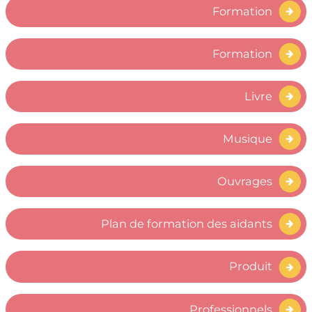
Formation
Formation
Livre
Musique
Ouvrages
Plan de formation des aidants
Produit
Professionnels