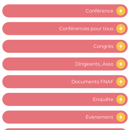
Conférence
Conférences pour tous
Congrès
Dirigeants_Asso
Documents FNAF
Enquête
Évènement