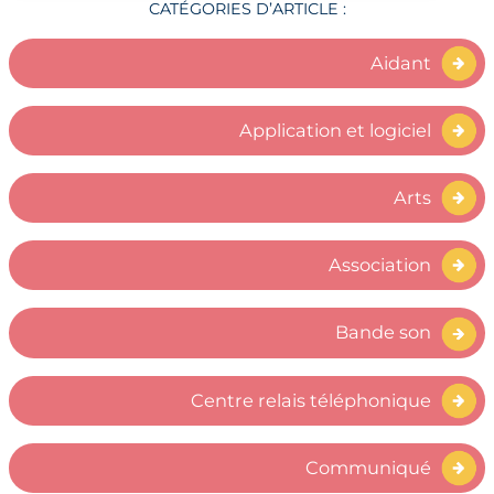
CATÉGORIES D’ARTICLE :
Aidant
Application et logiciel
Arts
Association
Bande son
Centre relais téléphonique
Communiqué