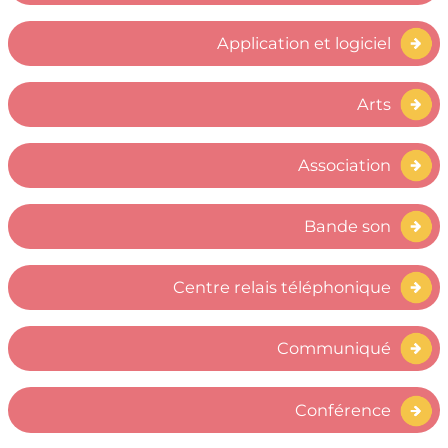
Application et logiciel
Arts
Association
Bande son
Centre relais téléphonique
Communiqué
Conférence