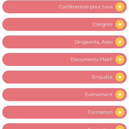
Conférences pour tous
Congrès
Dirigeants_Asso
Documents FNAF
Enquête
Évènement
Formation