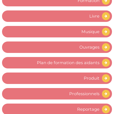
Formation
Livre
Musique
Ouvrages
Plan de formation des aidants
Produit
Professionnels
Reportage