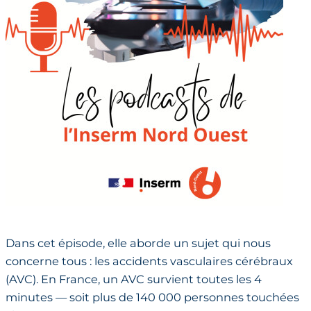
Dans cet épisode, elle aborde un sujet qui nous
concerne tous : les accidents vasculaires cérébraux
(AVC). En France, un AVC survient toutes les 4
minutes — soit plus de 140 000 personnes touchées