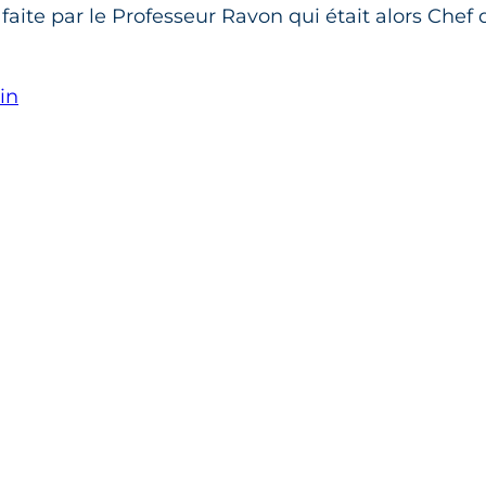
aite par le Professeur Ravon qui était alors Chef 
in