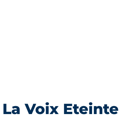
La Voix Eteinte