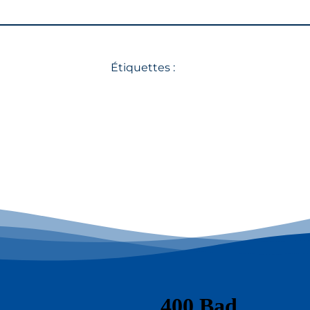
Étiquettes :