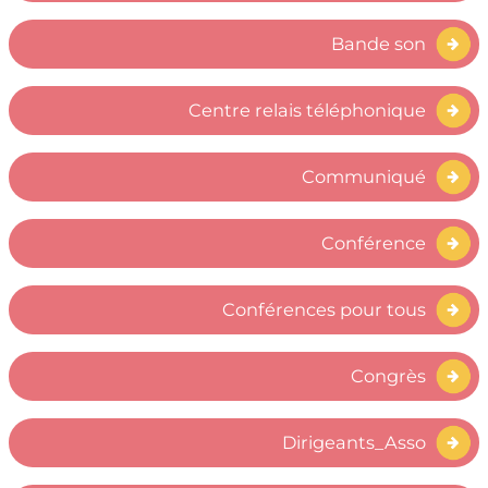
Bande son
Centre relais téléphonique
Communiqué
Conférence
Conférences pour tous
Congrès
Dirigeants_Asso