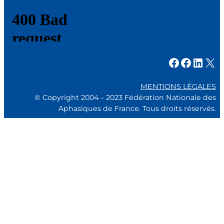
Facebook
Facebook
LinkedIn
X
MENTIONS LÉGALES
© Copyright 2004 – 2023 Fédération Nationale des
Aphasiques de France. Tous droits réservés.