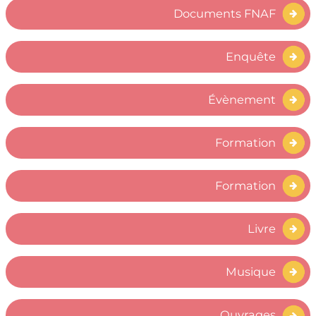
Documents FNAF
Enquête
Évènement
Formation
Formation
Livre
Musique
Ouvrages