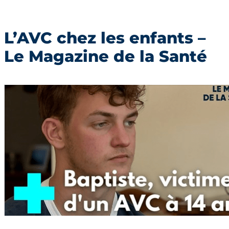
L’AVC chez les enfants –
Le Magazine de la Santé