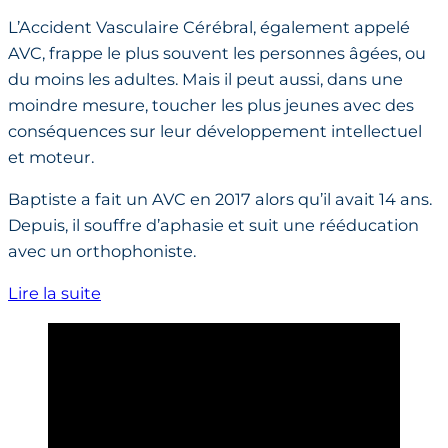
L’Accident Vasculaire Cérébral, également appelé
AVC, frappe le plus souvent les personnes âgées, ou
du moins les adultes. Mais il peut aussi, dans une
moindre mesure, toucher les plus jeunes avec des
conséquences sur leur développement intellectuel
et moteur.
Baptiste a fait un AVC en 2017 alors qu’il avait 14 ans.
Depuis, il souffre d’aphasie et suit une rééducation
avec un orthophoniste.
Lire la suite