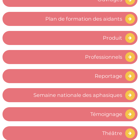
Plan de formation des aidants
Produit
Professionnels
Reportage
Semaine nationale des aphasiques
Témoignage
Théâtre