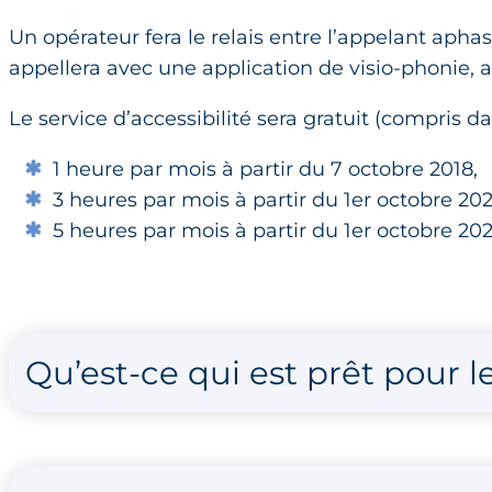
Un opérateur fera le relais entre l’appelant aph
appellera avec une application de visio-phonie, 
Le service d’accessibilité sera gratuit (compris da
1 heure par mois à partir du 7 octobre 2018,
3 heures par mois à partir du 1er octobre 202
5 heures par mois à partir du 1er octobre 202
Qu’est-ce qui est prêt pour 