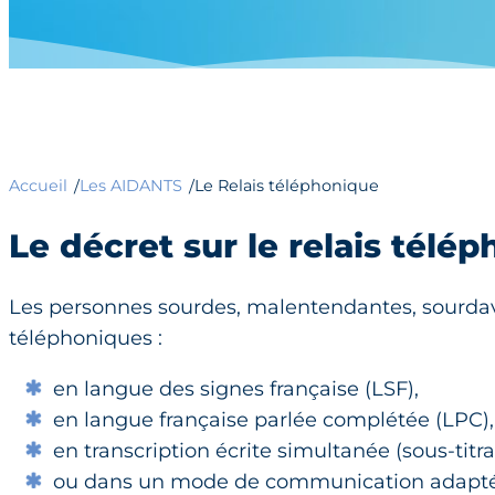
Accueil
Les AIDANTS
Le Relais téléphonique
/
/
Le décret sur le relais télép
Les personnes sourdes, malentendantes, sourdav
téléphoniques :
en langue des signes française (LSF),
en langue française parlée complétée (LPC),
en transcription écrite simultanée (sous-titra
ou dans un mode de communication adapté