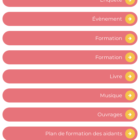
Évènement
Formation
Formation
Livre
Musique
Ouvrages
Plan de formation des aidants