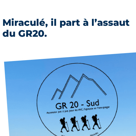
Miraculé, il part à l’assaut
du GR20.