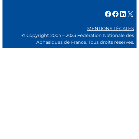
Facebook
Facebook
LinkedIn
X
MENTIONS LÉGALES
© Copyright 2004 – 2023 Fédération Nationale des
Aphasiques de France. Tous droits réservés.