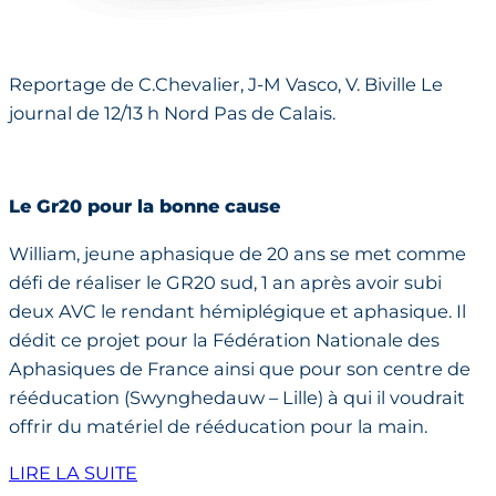
Reportage de C.Chevalier, J-M Vasco, V. Biville Le
journal de 12/13 h Nord Pas de Calais.
Le Gr20 pour la bonne cause
William, jeune aphasique de 20 ans se met comme
défi de réaliser le GR20 sud, 1 an après avoir subi
deux AVC le rendant hémiplégique et aphasique. Il
dédit ce projet pour la Fédération Nationale des
Aphasiques de France ainsi que pour son centre de
rééducation (Swynghedauw – Lille) à qui il voudrait
offrir du matériel de rééducation pour la main.
LIRE LA SUITE