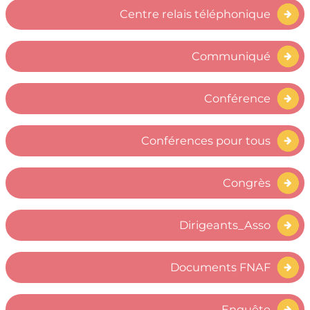
Centre relais téléphonique
Communiqué
Conférence
Conférences pour tous
Congrès
Dirigeants_Asso
Documents FNAF
Enquête