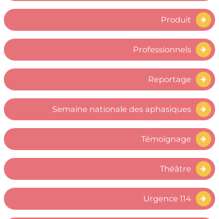
Produit
Professionnels
Reportage
Semaine nationale des aphasiques
Témoignage
Théâtre
Urgence 114