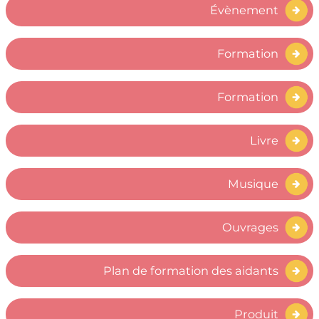
Évènement
Formation
Formation
Livre
Musique
Ouvrages
Plan de formation des aidants
Produit