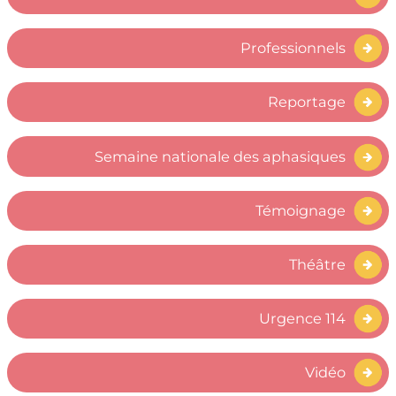
Professionnels
Reportage
Semaine nationale des aphasiques
Témoignage
Théâtre
Urgence 114
Vidéo