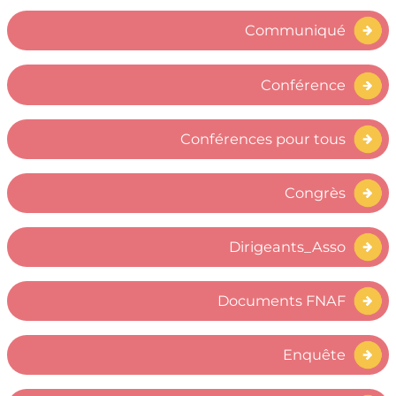
Communiqué
Conférence
Conférences pour tous
Congrès
Dirigeants_Asso
Documents FNAF
Enquête