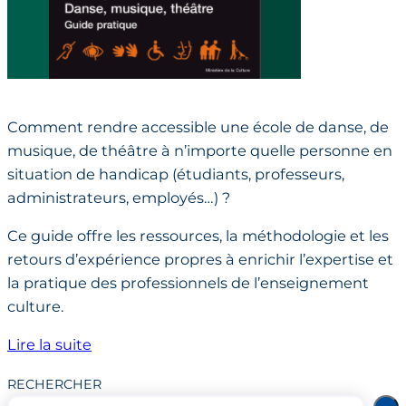
Comment rendre accessible une école de danse, de
musique, de théâtre à n’importe quelle personne en
situation de handicap (étudiants, professeurs,
administrateurs, employés…) ?
Ce guide offre les ressources, la méthodologie et les
retours d’expérience propres à enrichir l’expertise et
la pratique des professionnels de l’enseignement
culture.
Lire la suite
RECHERCHER