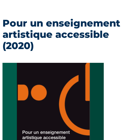
Pour un enseignement
artistique accessible
(2020)