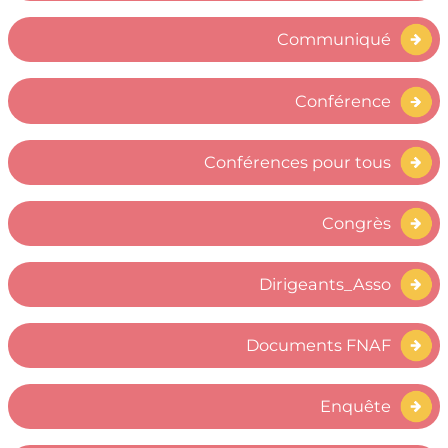
Communiqué
Conférence
Conférences pour tous
Congrès
Dirigeants_Asso
Documents FNAF
Enquête