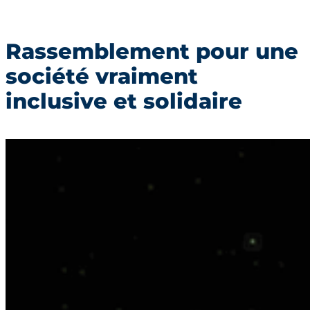
Rassemblement pour une
société vraiment
inclusive et solidaire