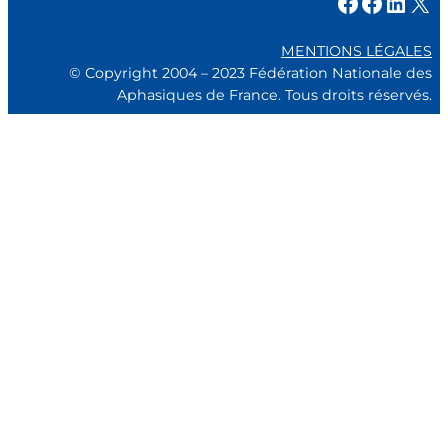
Facebook
Facebook
LinkedIn
X
MENTIONS LÉGALES
© Copyright 2004 – 2023 Fédération Nationale des
Aphasiques de France. Tous droits réservés.