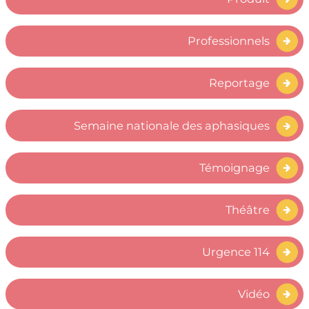
Professionnels
Reportage
Semaine nationale des aphasiques
Témoignage
Théâtre
Urgence 114
Vidéo