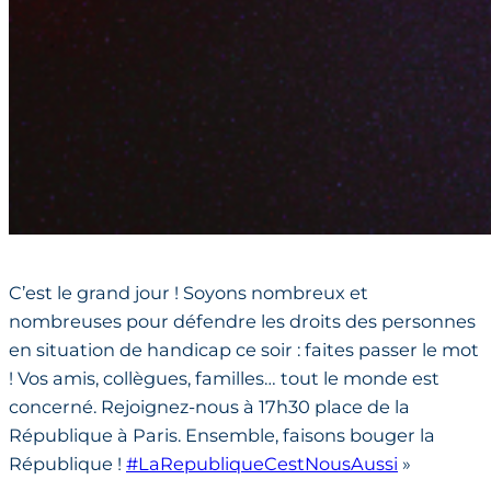
C’est le grand jour ! Soyons nombreux et
nombreuses pour défendre les droits des personnes
en situation de handicap ce soir : faites passer le mot
! Vos amis, collègues, familles… tout le monde est
concerné. Rejoignez-nous à 17h30 place de la
République à Paris. Ensemble, faisons bouger la
République !
#LaRepubliqueCestNousAussi
»