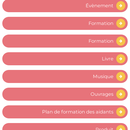
Évènement
Formation
Formation
Livre
Musique
Ouvrages
Plan de formation des aidants
Produit