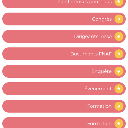
Conférences pour tous
Congrès
Dirigeants_Asso
Documents FNAF
Enquête
Évènement
Formation
Formation