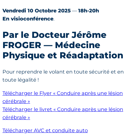
Vendredi 10 Octobre 2025
—
18h-20h
En visioconférence
.
Par le Docteur Jérôme
FROGER
—
Médecine
Physique et Réadaptation
Pour reprendre le volant en toute sécurité et en
toute légalité !
Télécharger le Flyer « Conduire après une lésion
cérébrale »
Télécharger le livret « Conduire après une lésion
cérébrale »
Télécharger AVC et conduite auto