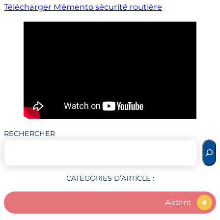
Télécharger Mémento sécurité routière
RECHERCHER
CATÉGORIES D’ARTICLE :
Aidant