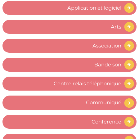
Application et logiciel
Arts
Association
Bande son
Centre relais téléphonique
Communiqué
Conférence