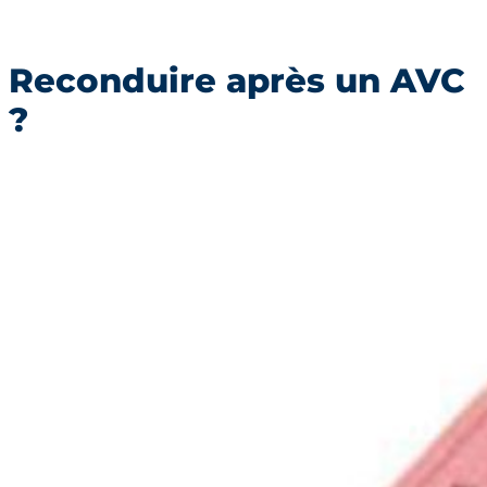
Reconduire après un AVC
?