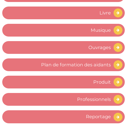
Livre
Musique
Ouvrages
Plan de formation des aidants
Produit
Professionnels
Reportage