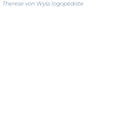
Therese von Wyss logopédiste