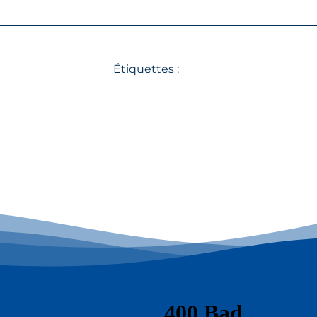
Étiquettes :