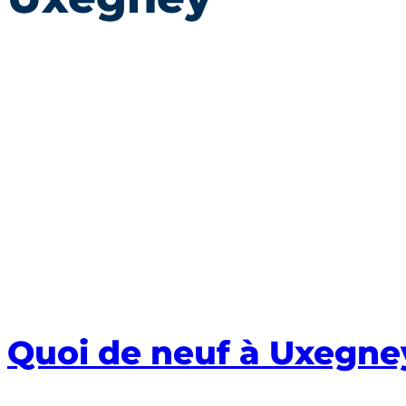
Quoi de neuf à Uxegne