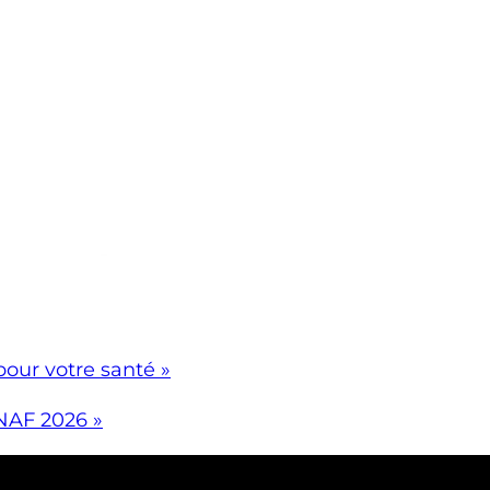
pour votre santé »
FNAF 2026 »