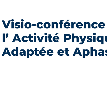
Visio-conférence
l’ Activité Physi
Adaptée et Apha