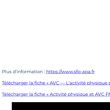
Plus d’information :
https://www.sfp-apa.fr
Télécharger la fiche « AVC — L’activité physique 
Télécharger la fiche « Activité physique et AVC 