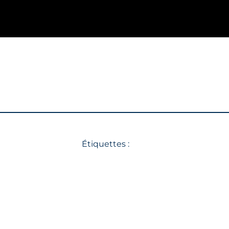
Étiquettes :