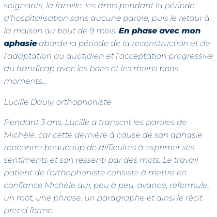
soignants, la famille, les amis pendant la période
d’hospitalisation sans aucune parole, puis le retour à
la maison au bout de 9 mois.
En phase avec mon
aphasie
aborde la période de la reconstruction et de
l’adaptation au quotidien et l’acceptation progressive
du handicap avec les bons et les moins bons
moments…
Lucille Dauly, orthophoniste
Pendant 3 ans, Lucille a transcrit les paroles de
Michèle, car cette dernière à cause de son aphasie
rencontre beaucoup de difficultés à exprimer ses
sentiments et son ressenti par des mots. Le travail
patient de l’orthophoniste consiste à mettre en
confiance Michèle qui, peu à peu, avance, reformule,
un mot, une phrase, un paragraphe et ainsi le récit
prend forme.