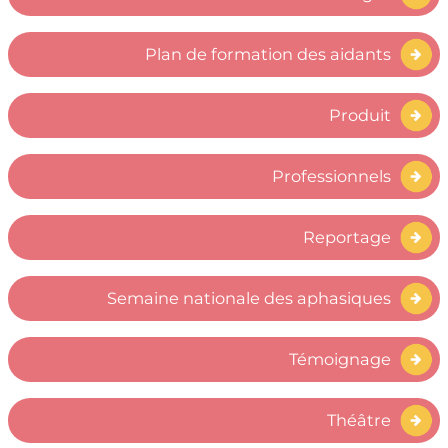
Plan de formation des aidants
Produit
Professionnels
Reportage
Semaine nationale des aphasiques
Témoignage
Théâtre