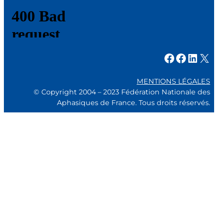
Facebook
Facebook
LinkedIn
X
MENTIONS LÉGALES
© Copyright 2004 – 2023 Fédération Nationale des
Aphasiques de France. Tous droits réservés.