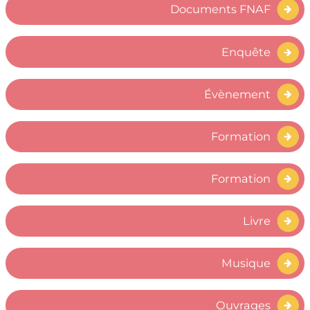
Documents FNAF
Enquête
Évènement
Formation
Formation
Livre
Musique
Ouvrages