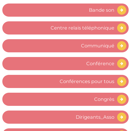
Bande son
Centre relais téléphonique
Communiqué
Conférence
Conférences pour tous
Congrès
Dirigeants_Asso