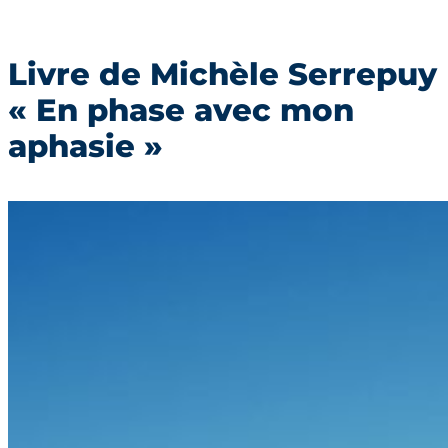
Livre de Michèle Serrepuy
« En phase avec mon
aphasie »