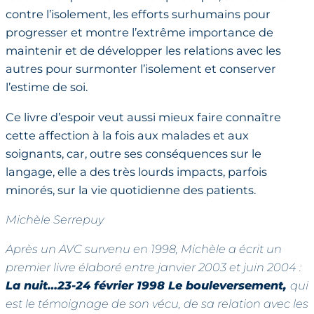
contre l’isolement, les efforts surhumains pour
progresser et montre l’extrême importance de
maintenir et de développer les relations avec les
autres pour surmonter l’isolement et conserver
l’estime de soi.
Ce livre d’espoir veut aussi mieux faire connaître
cette affection à la fois aux malades et aux
soignants, car, outre ses conséquences sur le
langage, elle a des très lourds impacts, parfois
minorés, sur la vie quotidienne des patients.
Michèle Serrepuy
Après un AVC survenu en 1998, Michèle a écrit un
premier livre élaboré entre janvier 2003 et juin 2004 :
La nuit…23-24 février 1998 Le bouleversement,
qui
est le témoignage de son vécu, de sa relation avec les